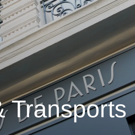
& Transports