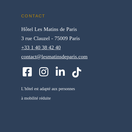
CONTACT
Hôtel Les Matins de Paris
3 rue Clauzel - 75009 Paris
+33 1 40 38 42 40
contact@lesmatinsdeparis.com
L'hôtel est adapté aux personnes
à mobilité réduite