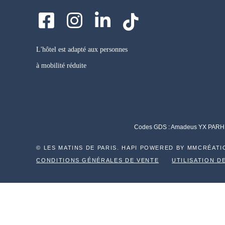
L'hôtel est adapté aux personnes
à mobilité réduite
Codes GDS : Amadeus YX PARHMP
© LES MATINS DE PARIS. HAPI POWERED BY MMCRÉATI
CONDITIONS GÉNÉRALES DE VENTE
UTILISATION D