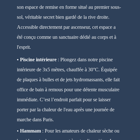
son espace de remise en forme situé au premier sous-
sol, véritable secret bien gardé de la rive droite.
Accessible directement par ascenseur, cet espace a
été conçu comme un sanctuaire dédié au corps et à
l'esprit.
• Piscine intérieure
: Plongez dans notre piscine
intérieure de 3x5 mètres, chauffée à 30°C. Équipée
de plaques à bulles et de jets hydromassants, elle fait
office de bain à remous pour une détente musculaire
immédiate. C’est l’endroit parfait pour se laisser
porter par la chaleur de l'eau après une journée de
marche dans Paris.
•
Hammam
: Pour les amateurs de chaleur sèche ou