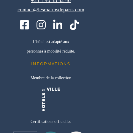
+33 1 40 38 42 40
contact@lesmatinsdeparis.com
L'hôtel est adapté aux
personnes à mobilité réduite.
INFORMATIONS
Membre de la collection
Certifications officielles