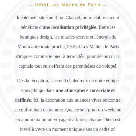
— Hôtel Les Matins de Paris —
Idéalement situé au 3 rue Clauzel, notre établissement
bénéficie d'
une localisation privilégiée
. Entre les
boutiques design, les musées secrets et l'énergie de
Montmartre toute proche, l'Hôtel Les Matins de Paris
s'impose comme le pied-à-terre idéal pour découvrir la
capitale tout en s'offrant des parenthèses de volupté.
Dès la réception, l'accueil chaleureux de notre équipe
vous plonge dans
une atmosphère conviviale et
raffinée
. Ici, la décoration aux nuances vives rencontre
le confort haut de gamme. Que ce soit pour un weekend
en amoureux ou un voyage d'affaires, chaque client est
invité à vivre un moment unique dans un cadre où