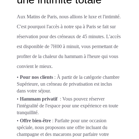
Aux Matins de Paris, nous allions le luxe et l'intimité.
C'est pourquoi l'accès à notre spa à Paris se fait sur
réservation pour des créneaux de 45 minutes. L'accès
est disponible de 7H00 à minuit, vous permettant de
profiter de la chaleur du hammam à l'heure qui vous
convient le mieux.
•
Pour nos clients
: À partir de la catégorie chambre
Supérieure, un créneau de privatisation est inclus
dans votre séjour.
•
Hammam privatif
: Vous pouvez réserver
l'intégralité de l'espace pour une expérience en toute
tranquillité.
•
Offre bien-être
: Parfaite pour une occasion
spéciale, nous proposons une offre incluant du
champagne et des macarons pour parfaire votre