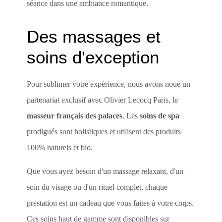
séance dans une ambiance romantique.
Des massages et
soins d'exception
Pour sublimer votre expérience, nous avons noué un
partenariat exclusif avec Olivier Lecocq Paris, le
masseur français des palaces
. Les
soins de spa
prodigués sont holistiques et utilisent des produits
100% naturels et bio.
Que vous ayez besoin d'un massage relaxant, d'un
soin du visage ou d'un rituel complet, chaque
prestation est un cadeau que vous faites à votre corps.
Ces soins haut de gamme sont disponibles sur