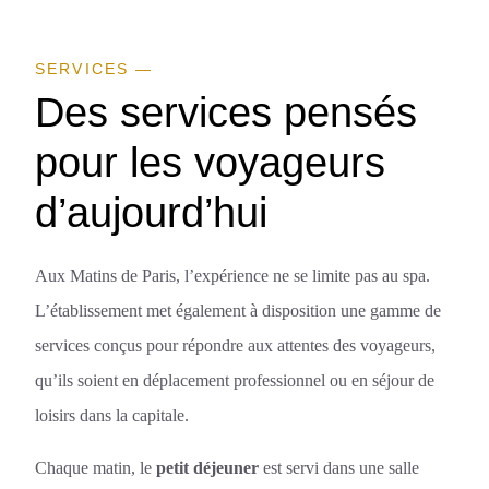
SERVICES —
Des services pensés
pour les voyageurs
d’aujourd’hui
Aux Matins de Paris, l’expérience ne se limite pas au spa.
L’établissement met également à disposition une gamme de
services conçus pour répondre aux attentes des voyageurs,
qu’ils soient en déplacement professionnel ou en séjour de
loisirs dans la capitale.
Chaque matin, le
petit déjeuner
est servi dans une salle