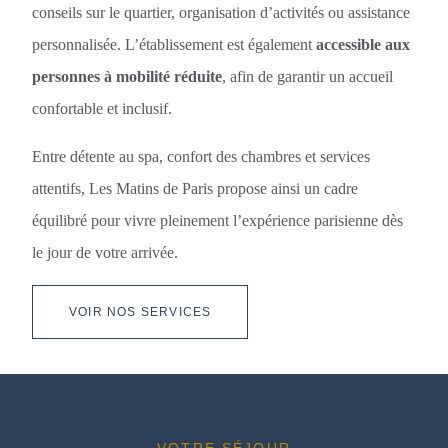
conseils sur le quartier, organisation d’activités ou assistance
personnalisée. L’établissement est également
accessible aux
personnes à mobilité réduite
, afin de garantir un accueil
confortable et inclusif.
Entre détente au spa, confort des chambres et services
attentifs, Les Matins de Paris propose ainsi un cadre
équilibré pour vivre pleinement l’expérience parisienne dès
le jour de votre arrivée.
VOIR NOS SERVICES