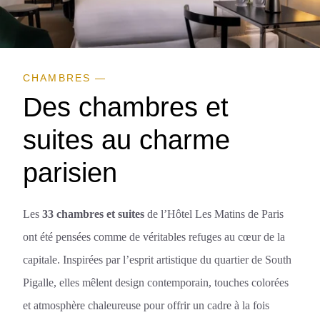
CHAMBRES —
Des chambres et
suites au charme
parisien
Les
33 chambres et suites
de l’Hôtel Les Matins de Paris
ont été pensées comme de véritables refuges au cœur de la
capitale. Inspirées par l’esprit artistique du quartier de South
Pigalle, elles mêlent design contemporain, touches colorées
et atmosphère chaleureuse pour offrir un cadre à la fois