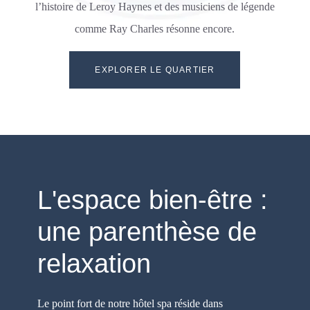
l’histoire de Leroy Haynes et des musiciens de légende
comme Ray Charles résonne encore.
EXPLORER LE QUARTIER
L'espace bien-être :
une parenthèse de
relaxation
Le point fort de notre hôtel spa réside dans