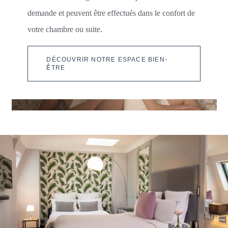
demande et peuvent être effectués dans le confort de
votre chambre ou suite.
DÉCOUVRIR NOTRE ESPACE BIEN-
ÊTRE