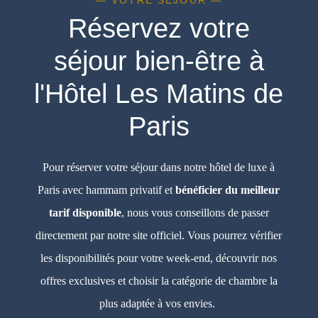
— VOTRE SÉJOUR —
Réservez votre
séjour bien-être à
l'Hôtel Les Matins de
Paris
Pour réserver votre séjour dans notre hôtel de luxe à
Paris avec hammam privatif et
bénéficier du meilleur
tarif disponible
, nous vous conseillons de passer
directement par notre site officiel. Vous pourrez vérifier
les disponibilités pour votre week-end, découvrir nos
offres exclusives et choisir la catégorie de chambre la
plus adaptée à vos envies.