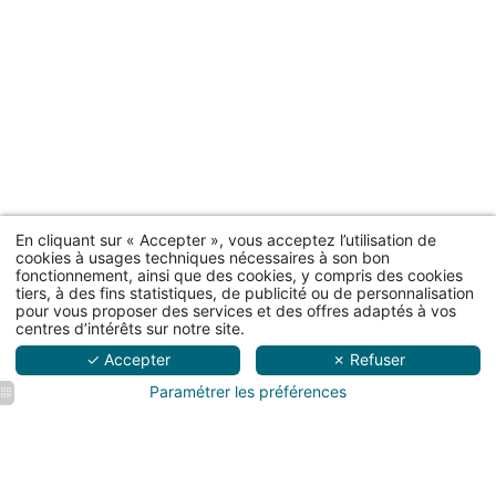
En cliquant sur « Accepter », vous acceptez l’utilisation de
cookies à usages techniques nécessaires à son bon
fonctionnement, ainsi que des cookies, y compris des cookies
tiers, à des fins statistiques, de publicité ou de personnalisation
pour vous proposer des services et des offres adaptés à vos
centres d’intérêts sur notre site.
✓ Accepter
✗ Refuser
Paramétrer les préférences