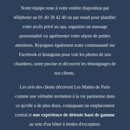
Notre équipe reste à votre entière disposition par
téléphone au 01 40 38 42 40 ou par email pour planifier
votre accès privé au spa, organiser un massage
personnalisé ou agrémenter votre séjour de petites
attentions. Rejoignez également notre communauté sur
Facebook et Instagram pour voir les photos de nos
chambres, notre piscine et découvrir les témoignages de
nos clients.
Les avis des clients décrivent Les Matins de Paris
comme une véritable invitation à la vie parisienne dans
ce qu'elle a de plus doux, conjuguant un emplacement
central et
une expérience de détente haut de gamme
au sein d'un hôtel 4 étoiles d'exception.