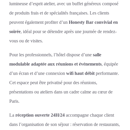
lumineuse d’esprit atelier, avec un buffet généreux composé
de produits frais et de spécialités françaises. Les clients
peuvent également profiter d’un
Honesty Bar convivial en
soirée
, idéal pour se détendre après une journée de rendez-
vous ou de visites.
Pour les professionnels, l’hôtel dispose d’une
salle
modulable adaptée aux réunions et événements
, équipée
d’un écran et d’une connexion
wifi haut débit
performante.
Cet espace peut être privatisé pour des réunions,
présentations ou ateliers dans un cadre calme au cœur de
Paris.
La
réception ouverte 24H/24
accompagne chaque client
dans l’organisation de son séjour : réservation de restaurants,